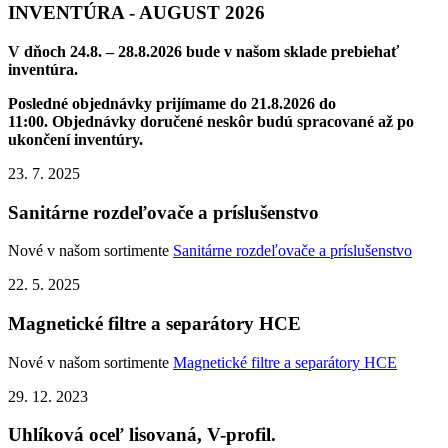
INVENTÚRA - AUGUST 2026
V dňoch 24.8. – 28.8.2026 bude v našom sklade prebiehať
inventúra.
Posledné objednávky prijímame do 21.8.2026 do
11:00.
Objednávky doručené neskôr budú spracované až po
ukončení inventúry.
23. 7. 2025
Sanitárne rozdeľovače a príslušenstvo
Nové v našom sortimente
Sanitárne rozdeľovače a príslušenstvo
22. 5. 2025
Magnetické filtre a separátory HCE
Nové v našom sortimente
Magnetické filtre a separátory HCE
29. 12. 2023
Uhlíková oceľ lisovaná, V-profil.